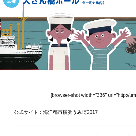
[browser-shot width=”336″ url=”http://um
公式サイト：海洋都市横浜うみ博2017