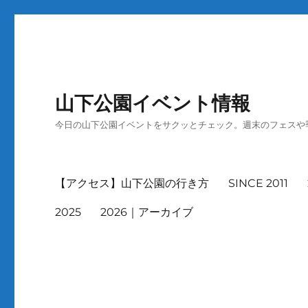
山下公園イベント情報
今日の山下公園イベントをサクッとチェック。週末のフェスや
【アクセス】山下公園の行き方
SINCE 2011
2025
2026｜アーカイブ