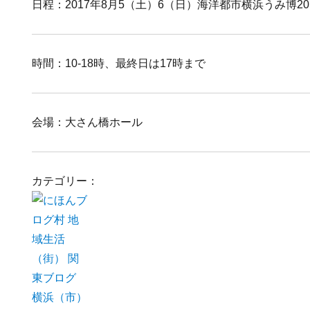
日程：2017年8月5（土）6（日）海洋都市横浜うみ博20
時間：10-18時、最終日は17時まで
会場：大さん橋ホール
カテゴリー：