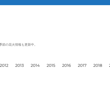
季節の花火情報も更新中。
2012
2013
2014
2015
2016
2017
2018