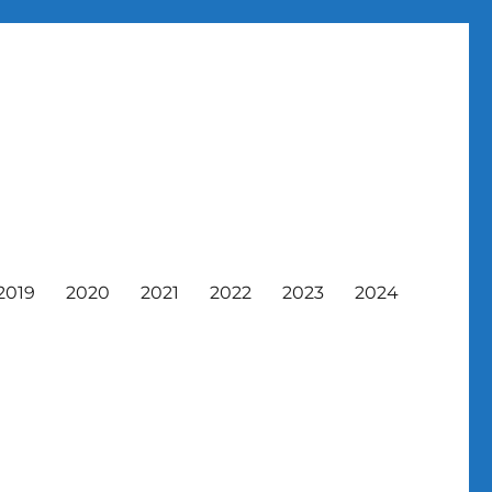
2019
2020
2021
2022
2023
2024