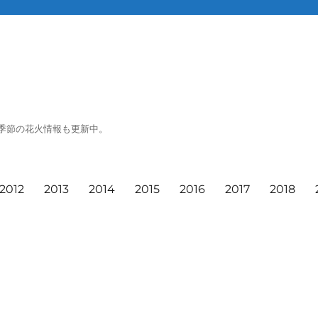
季節の花火情報も更新中。
2012
2013
2014
2015
2016
2017
2018