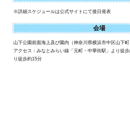
※詳細スケジュールは公式サイトにて後日発表
会場
山下公園前面海上及び園内（神奈川県横浜市中区山下町
アクセス：みなとみらい線「元町・中華街駅」より徒歩
り徒歩約15分