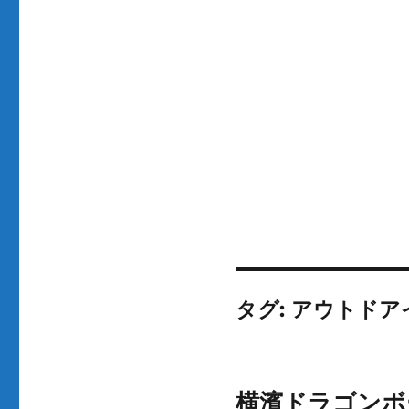
タグ:
アウトドア
横濱ドラゴンボー