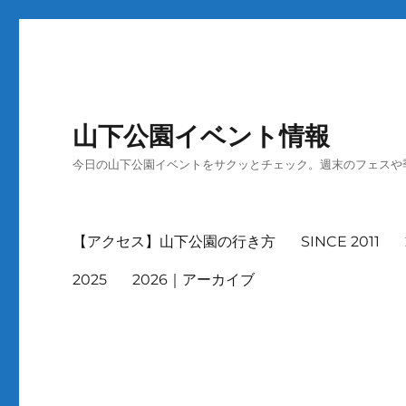
山下公園イベント情報
今日の山下公園イベントをサクッとチェック。週末のフェスや
【アクセス】山下公園の行き方
SINCE 2011
2025
2026｜アーカイブ