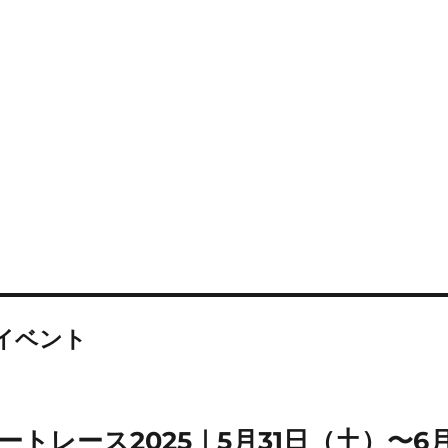
イベント
トレース2025｜5月31日（土）〜6