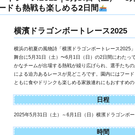
ードも熱戦も楽しめる2日間
横濱ドラゴンボートレース2025
横浜の初夏の風物詩「横濱ドラゴンボートレース2025
舞台に5月31日（土）〜6月1日（日）の2日間にわた
かなチームが出場する熱戦が繰り広げられ、選手たちの
による迫力あるレースが見どころです。園内にはフード
ともに食やドリンクも楽しめる家族連れにもおすすめの
日程
2025年5月31日（土）～6月1日（日）横濱ドラゴンボー
時間