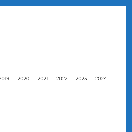
2019
2020
2021
2022
2023
2024