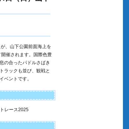
」が、山下公園前面海上を
って開催されます。国際色豊
息の合ったパドルさばき
トラックも並び、観戦と
イベントです。
トレース2025