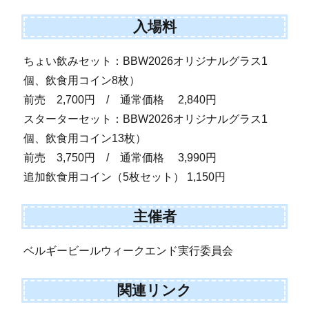
入場料
ちょい飲みセット：BBW2026オリジナルグラス1
個、飲食用コイン8枚）
前売 2,700円 / 通常価格 2,840円
スターターセット：BBW2026オリジナルグラス1
個、飲食用コイン13枚）
前売 3,750円 / 通常価格 3,990円
追加飲食用コイン（5枚セット） 1,150円
主催者
ベルギービールウィークエンド実行委員会
関連リンク