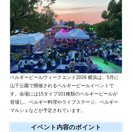
ベルギービールウィークエンド2026 横浜は、5月に
山下公園で開催されるベルギービールイベントで
す。会場には15タイプ101種類のベルギービールが
登場し、ベルギー料理やライブステージ、ベルギー
マルシェなどが予定されています。
イベント内容のポイント