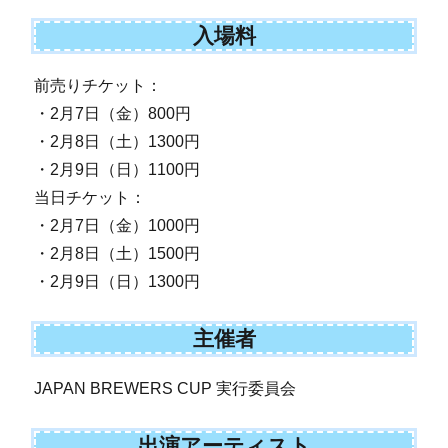
入場料
前売りチケット：
・2月7日（金）800円
・2月8日（土）1300円
・2月9日（日）1100円
当日チケット：
・2月7日（金）1000円
・2月8日（土）1500円
・2月9日（日）1300円
主催者
JAPAN BREWERS CUP 実行委員会
出演アーティスト