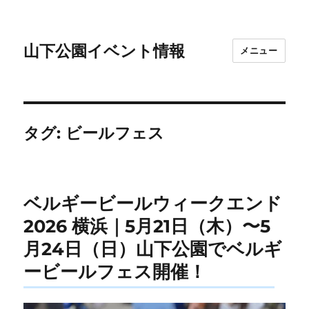
山下公園イベント情報
メニュー
タグ:
ビールフェス
ベルギービールウィークエンド
2026 横浜｜5月21日（木）〜5
月24日（日）山下公園でベルギ
ービールフェス開催！