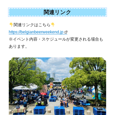
関連リンク
関連リンクはこちら
https://belgianbeerweekend.jp
※イベント内容・スケジュールが変更される場合も
あります。