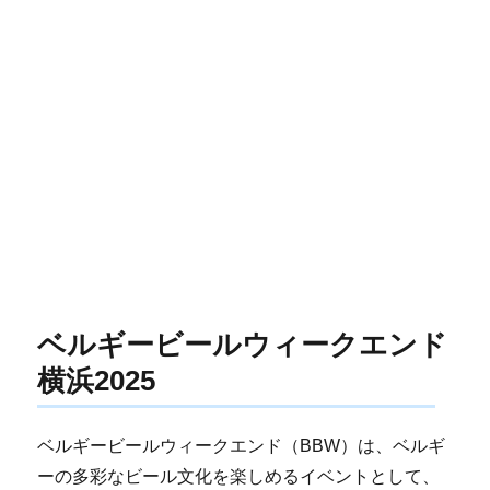
ベルギービールウィークエンド
横浜2025
ベルギービールウィークエンド（BBW）は、ベルギ
ーの多彩なビール文化を楽しめるイベントとして、