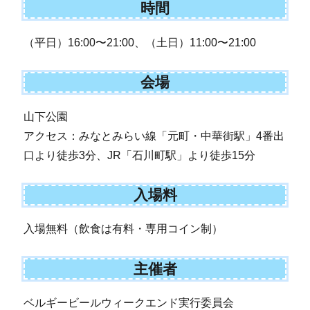
時間
（平日）16:00〜21:00、（土日）11:00〜21:00
会場
山下公園
アクセス：みなとみらい線「元町・中華街駅」4番出
口より徒歩3分、JR「石川町駅」より徒歩15分
入場料
入場無料（飲食は有料・専用コイン制）
主催者
ベルギービールウィークエンド実行委員会