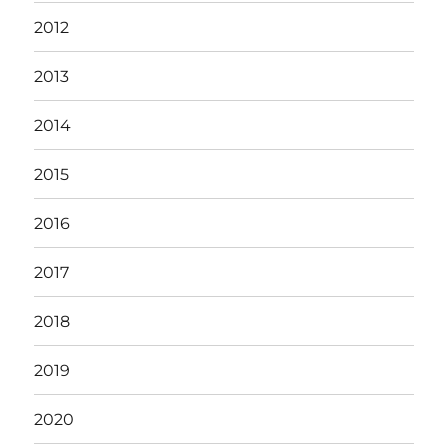
2012
2013
2014
2015
2016
2017
2018
2019
2020