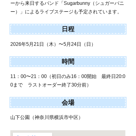
ーから来日するバンド「Sugarbunny（シュガーバニ
ー）」によるライブステージも予定されています。
日程
2026年5月21日（木）〜5月24日（日）
時間
11：00〜21：00（初日のみ16：00開始 最終日20:0
0まで ラストオーダー終了30分前）
会場
山下公園（神奈川県横浜市中区）