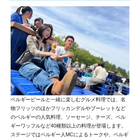
ベルギービールと一緒に楽しむグルメ料理では、名
物フリッツのほかフリッカンデルやブーレットなど
のベルギーの人気料理、ソーセージ、チーズ、ベル
ギーワッフルなど40種類以上の料理が登場します。
ステージではベルギー人MCによるトークや、ベルギ