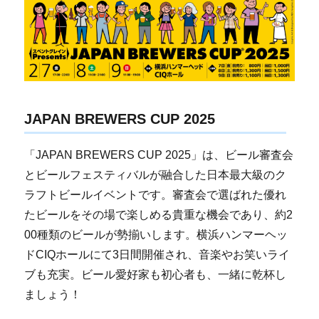
JAPAN BREWERS CUP 2025
「JAPAN BREWERS CUP 2025」は、ビール審査会
とビールフェスティバルが融合した日本最大級のク
ラフトビールイベントです。審査会で選ばれた優れ
たビールをその場で楽しめる貴重な機会であり、約2
00種類のビールが勢揃いします。横浜ハンマーヘッ
ドCIQホールにて3日間開催され、音楽やお笑いライ
ブも充実。ビール愛好家も初心者も、一緒に乾杯し
ましょう！