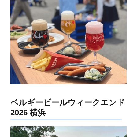
ベルギービールウィークエンド
2026 横浜