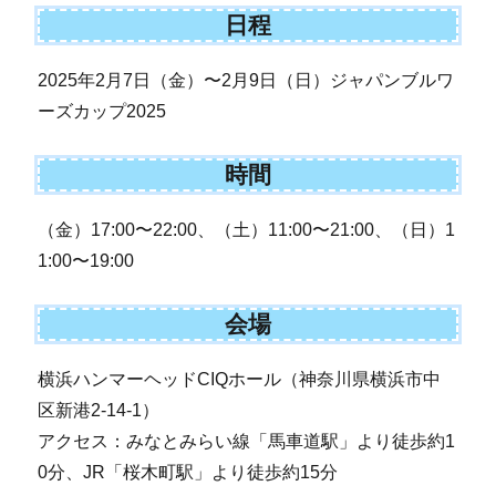
日程
2025年2月7日（金）〜2月9日（日）ジャパンブルワ
ーズカップ2025
時間
（金）17:00〜22:00、（土）11:00〜21:00、（日）1
1:00〜19:00
会場
横浜ハンマーヘッドCIQホール（神奈川県横浜市中
区新港2-14-1）
アクセス：みなとみらい線「馬車道駅」より徒歩約1
0分、JR「桜木町駅」より徒歩約15分