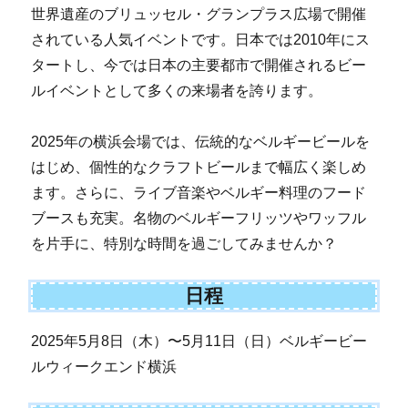
世界遺産のブリュッセル・グランプラス広場で開催
されている人気イベントです。日本では2010年にス
タートし、今では日本の主要都市で開催されるビー
ルイベントとして多くの来場者を誇ります。
2025年の横浜会場では、伝統的なベルギービールを
はじめ、個性的なクラフトビールまで幅広く楽しめ
ます。さらに、ライブ音楽やベルギー料理のフード
ブースも充実。名物のベルギーフリッツやワッフル
を片手に、特別な時間を過ごしてみませんか？
日程
2025年5月8日（木）〜5月11日（日）ベルギービー
ルウィークエンド横浜