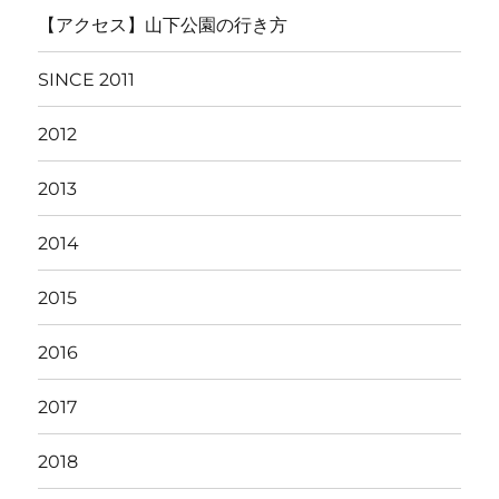
【アクセス】山下公園の行き方
SINCE 2011
2012
2013
2014
2015
2016
2017
2018