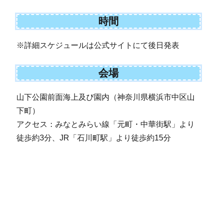
時間
※詳細スケジュールは公式サイトにて後日発表
会場
山下公園前面海上及び園内（神奈川県横浜市中区山
下町）
アクセス：みなとみらい線「元町・中華街駅」より
徒歩約3分、JR「石川町駅」より徒歩約15分