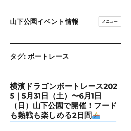
山下公園イベント情報
メニュー
タグ:
ボートレース
横濱ドラゴンボートレース202
5｜5月31日（土）〜6月1日
（日）山下公園で開催！フード
も熱戦も楽しめる2日間