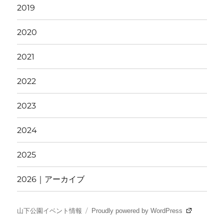
2019
2020
2021
2022
2023
2024
2025
2026｜アーカイブ
山下公園イベント情報
Proudly powered by WordPress