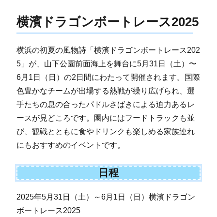
横濱ドラゴンボートレース2025
横浜の初夏の風物詩「横濱ドラゴンボートレース202
5」が、山下公園前面海上を舞台に5月31日（土）〜
6月1日（日）の2日間にわたって開催されます。国際
色豊かなチームが出場する熱戦が繰り広げられ、選
手たちの息の合ったパドルさばきによる迫力あるレ
ースが見どころです。園内にはフードトラックも並
び、観戦とともに食やドリンクも楽しめる家族連れ
にもおすすめのイベントです。
日程
2025年5月31日（土）～6月1日（日）横濱ドラゴン
ボートレース2025