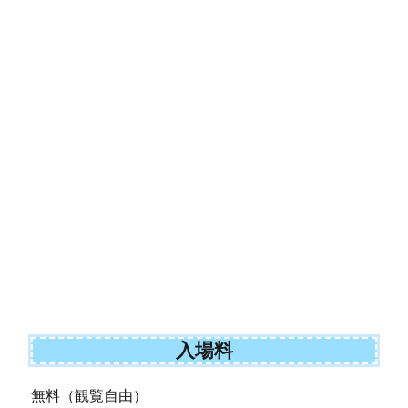
入場料
無料（観覧自由）