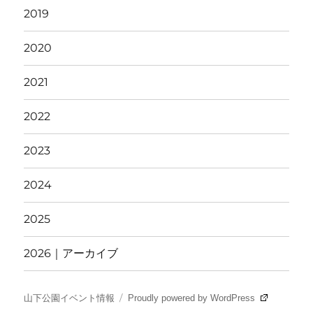
2019
2020
2021
2022
2023
2024
2025
2026｜アーカイブ
山下公園イベント情報
Proudly powered by WordPress