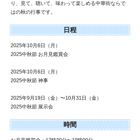
り、見て、聴いて、味わって楽しめる中華街ならで
はの秋の行事です。
日程
2025年10月6日（月）
2025中秋節 お月見鑑賞会
2025年10月6日（月）
2025中秋節 神事
2025年9月19日（金）〜10月31日（金）
2025中秋節 展示会
時間