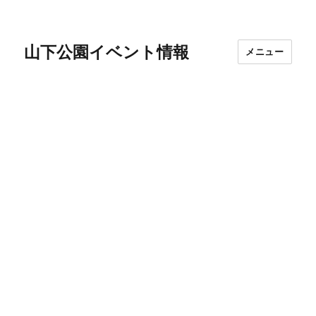
山下公園イベント情報
メニュー