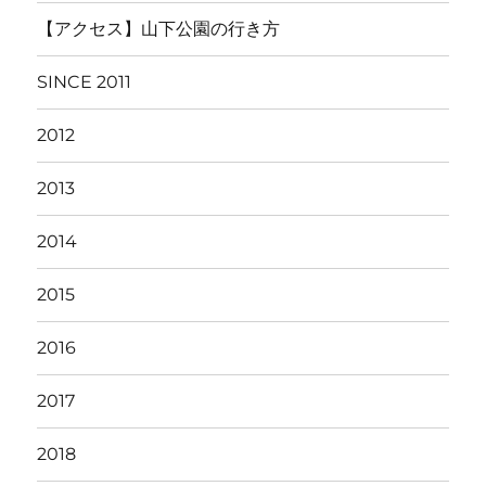
【アクセス】山下公園の行き方
SINCE 2011
2012
2013
2014
2015
2016
2017
2018