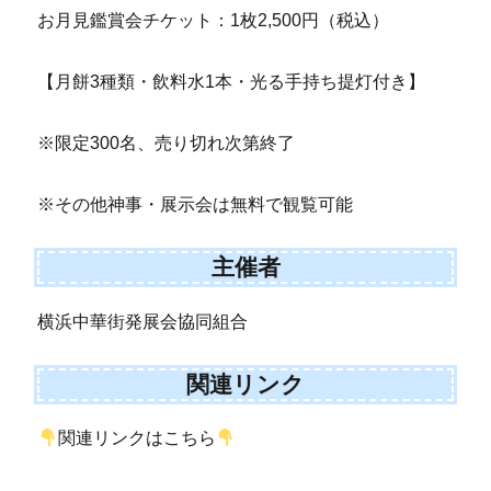
お月見鑑賞会チケット：1枚2,500円（税込）
【月餅3種類・飲料水1本・光る手持ち提灯付き】
※限定300名、売り切れ次第終了
※その他神事・展示会は無料で観覧可能
主催者
横浜中華街発展会協同組合
関連リンク
関連リンクはこちら