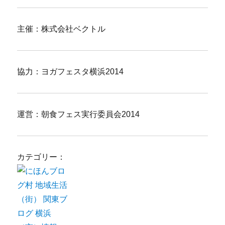
主催：株式会社ベクトル
協力：ヨガフェスタ横浜2014
運営：朝食フェス実行委員会2014
カテゴリー：