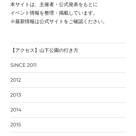
本サイトは、主催者・公式発表をもとに
イベント情報を整理・掲載しています。
※最新情報は公式サイトをご確認ください。
【アクセス】山下公園の行き方
SINCE 2011
2012
2013
2014
2015