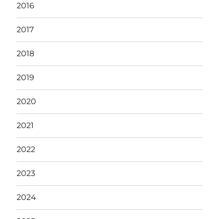
2016
2017
2018
2019
2020
2021
2022
2023
2024