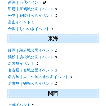
新潟｜万代イベント
甲府｜舞鶴城公園イベント
松本｜花時計公園イベント
富山イベント
金沢｜しいのきイベント
東海
静岡｜駿府城公園イベント
浜松｜浜松城公園イベント
名古屋イベント
名古屋｜名城公園イベント
名古屋｜栄・久屋大通公園イベント
名古屋｜鶴舞公園イベント
関西
京都イベント