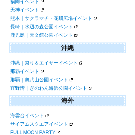
福岡イベント
天神イベント
熊本｜サクラマチ・花畑広場イベント
長崎｜水辺の森公園イベント
鹿児島｜天文館公園イベント
沖縄
沖縄｜祭り＆エイサーイベント
那覇イベント
那覇｜奥武山公園イベント
宜野湾｜ぎのわん海浜公園イベント
海外
海雲台イベント
サイアムスクエアイベント
FULL MOON PARTY