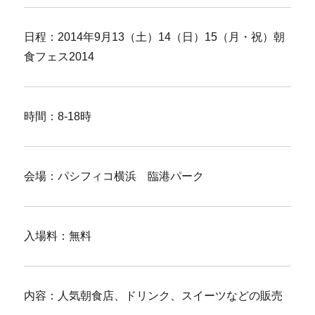
日程：2014年9月13（土）14（日）15（月・祝）朝
食フェス2014
時間：8-18時
会場：パシフィコ横浜 臨港パーク
入場料：無料
内容：人気朝食店、ドリンク、スイーツなどの販売