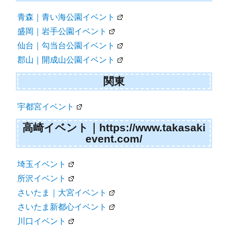
青森｜青い海公園イベント
盛岡｜岩手公園イベント
仙台｜勾当台公園イベント
郡山｜開成山公園イベント
関東
宇都宮イベント
高崎イベント｜https://www.takasaki
event.com/
埼玉イベント
所沢イベント
さいたま｜大宮イベント
さいたま新都心イベント
川口イベント