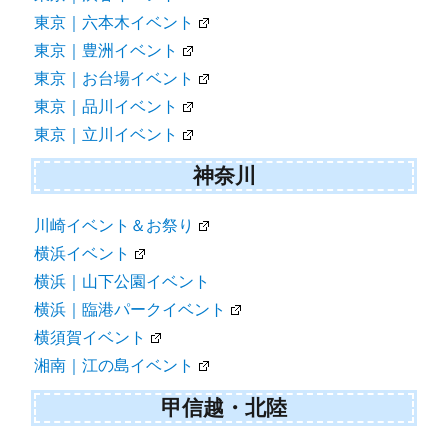
東京｜六本木イベント
東京｜豊洲イベント
東京｜お台場イベント
東京｜品川イベント
東京｜立川イベント
神奈川
川崎イベント＆お祭り
横浜イベント
横浜｜山下公園イベント
横浜｜臨港パークイベント
横須賀イベント
湘南｜江の島イベント
甲信越・北陸