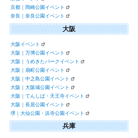
京都｜岡崎公園イベント
奈良｜奈良公園イベント
大阪
大阪イベント
大阪｜万博公園イベント
大阪｜うめきたパークイベント
大阪｜扇町公園イベント
大阪｜中之島公園イベント
大阪｜大阪城公園イベント
大阪｜てんしば・天王寺イベント
大阪｜長居公園イベント
堺｜大仙公園・浜寺公園イベント
兵庫