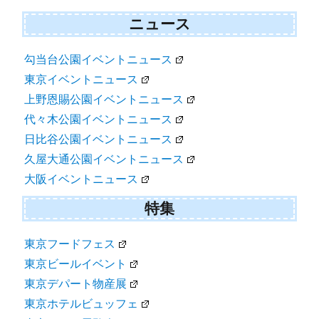
ニュース
勾当台公園イベントニュース
東京イベントニュース
上野恩賜公園イベントニュース
代々木公園イベントニュース
日比谷公園イベントニュース
久屋大通公園イベントニュース
大阪イベントニュース
特集
東京フードフェス
東京ビールイベント
東京デパート物産展
東京ホテルビュッフェ