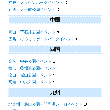
神戸｜メリケンパークイベント
姫路｜大手前公園イベント
中国
岡山｜下石井公園イベント
広島｜ひろしまゲートパークイベント
四国
高松｜中央公園イベント
徳島｜藍場浜公園イベント
松山｜城山公園イベント
高知｜中央公園イベント
九州
北九州｜勝山公園・門司港レトロイベント