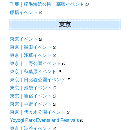
千葉｜稲毛海浜公園・幕張イベント
船橋イベント
東京
東京イベント
東京｜墨田イベント
東京｜浅草イベント
東京｜上野公園イベント
東京｜秋葉原イベント
東京｜日比谷公園イベント
東京｜池袋イベント
東京｜新宿イベント
東京｜中野イベント
東京｜代々木公園イベント
Yoyogi Park Events and Festivals
東京｜渋谷イベント