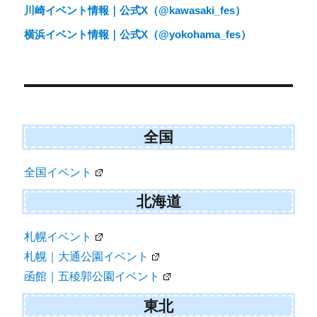
川崎イベント情報｜公式X（@kawasaki_fes）
ー
横浜イベント情報｜公式X（@yokohama_fes）
シ
ョ
ン
全国
全国イベント
北海道
札幌イベント
札幌｜大通公園イベント
函館｜五稜郭公園イベント
東北