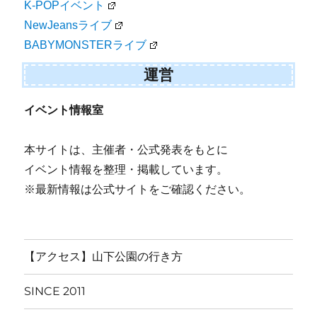
K-POPイベント
NewJeansライブ
BABYMONSTERライブ
運営
イベント情報室
本サイトは、主催者・公式発表をもとに
イベント情報を整理・掲載しています。
※最新情報は公式サイトをご確認ください。
【アクセス】山下公園の行き方
SINCE 2011