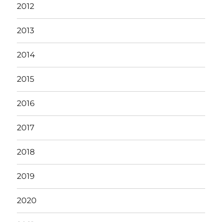
2012
2013
2014
2015
2016
2017
2018
2019
2020