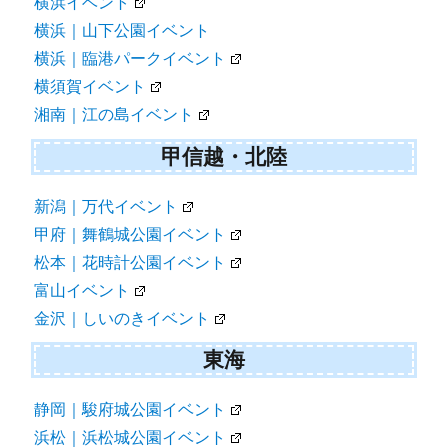
横浜イベント
横浜｜山下公園イベント
横浜｜臨港パークイベント
横須賀イベント
湘南｜江の島イベント
甲信越・北陸
新潟｜万代イベント
甲府｜舞鶴城公園イベント
松本｜花時計公園イベント
富山イベント
金沢｜しいのきイベント
東海
静岡｜駿府城公園イベント
浜松｜浜松城公園イベント