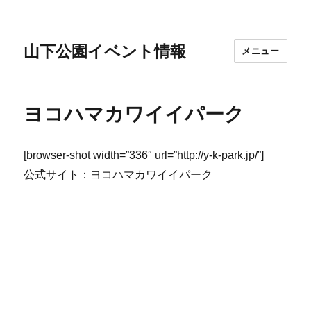
山下公園イベント情報
メニュー
ヨコハマカワイイパーク
[browser-shot width=”336″ url=”http://y-k-park.jp/”]
公式サイト：ヨコハマカワイイパーク