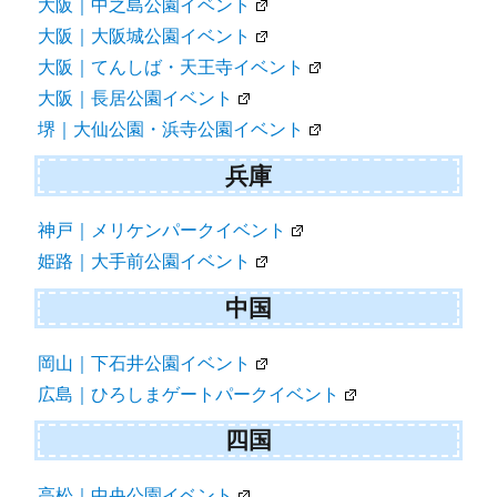
大阪｜中之島公園イベント
大阪｜大阪城公園イベント
大阪｜てんしば・天王寺イベント
大阪｜長居公園イベント
堺｜大仙公園・浜寺公園イベント
兵庫
神戸｜メリケンパークイベント
姫路｜大手前公園イベント
中国
岡山｜下石井公園イベント
広島｜ひろしまゲートパークイベント
四国
高松｜中央公園イベント