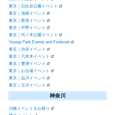
東京｜日比谷公園イベント
東京｜池袋イベント
東京｜新宿イベント
東京｜中野イベント
東京｜代々木公園イベント
Yoyogi Park Events and Festivals
東京｜渋谷イベント
東京｜六本木イベント
東京｜豊洲イベント
東京｜お台場イベント
東京｜品川イベント
東京｜立川イベント
神奈川
川崎イベント＆お祭り