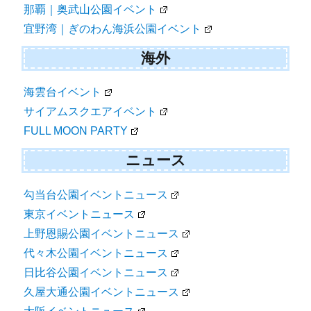
那覇｜奥武山公園イベント
宜野湾｜ぎのわん海浜公園イベント
海外
海雲台イベント
サイアムスクエアイベント
FULL MOON PARTY
ニュース
勾当台公園イベントニュース
東京イベントニュース
上野恩賜公園イベントニュース
代々木公園イベントニュース
日比谷公園イベントニュース
久屋大通公園イベントニュース