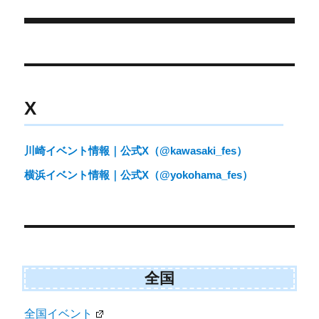
t
o
e
k
リ
r
ー
)
投
稿
ナ
X
ビ
ゲ
川崎イベント情報｜公式X（@kawasaki_fes）
ー
横浜イベント情報｜公式X（@yokohama_fes）
シ
ョ
ン
全国
全国イベント