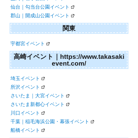
仙台｜勾当台公園イベント
郡山｜開成山公園イベント
関東
宇都宮イベント
高崎イベント｜https://www.takasaki
event.com/
埼玉イベント
所沢イベント
さいたま｜大宮イベント
さいたま新都心イベント
川口イベント
千葉｜稲毛海浜公園・幕張イベント
船橋イベント