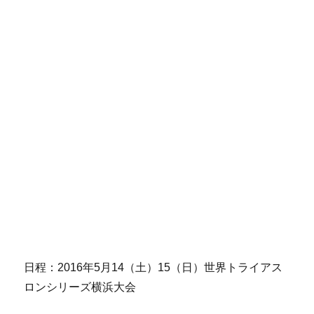
日程：2016年5月14（土）15（日）世界トライアス
ロンシリーズ横浜大会