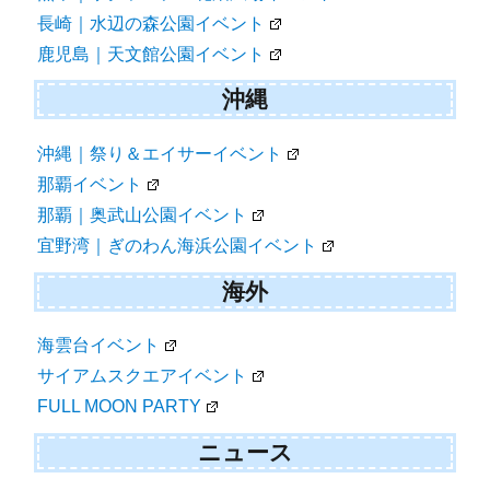
長崎｜水辺の森公園イベント
鹿児島｜天文館公園イベント
沖縄
沖縄｜祭り＆エイサーイベント
那覇イベント
那覇｜奥武山公園イベント
宜野湾｜ぎのわん海浜公園イベント
海外
海雲台イベント
サイアムスクエアイベント
FULL MOON PARTY
ニュース