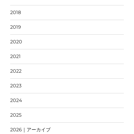
2018
2019
2020
2021
2022
2023
2024
2025
2026｜アーカイブ