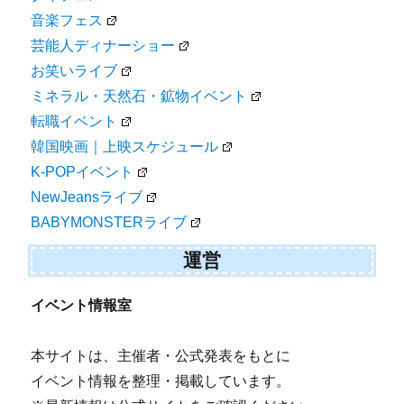
音楽フェス
芸能人ディナーショー
お笑いライブ
ミネラル・天然石・鉱物イベント
転職イベント
韓国映画｜上映スケジュール
K-POPイベント
NewJeansライブ
BABYMONSTERライブ
運営
イベント情報室
本サイトは、主催者・公式発表をもとに
イベント情報を整理・掲載しています。