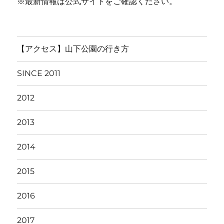
※最新情報は公式サイトをご確認ください。
【アクセス】山下公園の行き方
SINCE 2011
2012
2013
2014
2015
2016
2017