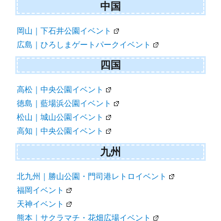
中国
岡山｜下石井公園イベント
広島｜ひろしまゲートパークイベント
四国
高松｜中央公園イベント
徳島｜藍場浜公園イベント
松山｜城山公園イベント
高知｜中央公園イベント
九州
北九州｜勝山公園・門司港レトロイベント
福岡イベント
天神イベント
熊本｜サクラマチ・花畑広場イベント