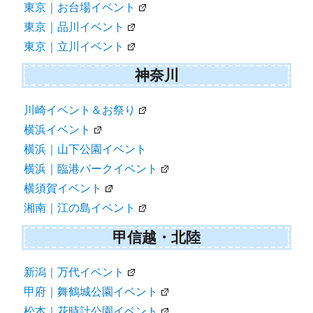
東京｜お台場イベント
東京｜品川イベント
東京｜立川イベント
神奈川
川崎イベント＆お祭り
横浜イベント
横浜｜山下公園イベント
横浜｜臨港パークイベント
横須賀イベント
湘南｜江の島イベント
甲信越・北陸
新潟｜万代イベント
甲府｜舞鶴城公園イベント
松本｜花時計公園イベント