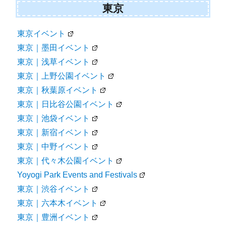
東京
東京イベント
東京｜墨田イベント
東京｜浅草イベント
東京｜上野公園イベント
東京｜秋葉原イベント
東京｜日比谷公園イベント
東京｜池袋イベント
東京｜新宿イベント
東京｜中野イベント
東京｜代々木公園イベント
Yoyogi Park Events and Festivals
東京｜渋谷イベント
東京｜六本木イベント
東京｜豊洲イベント