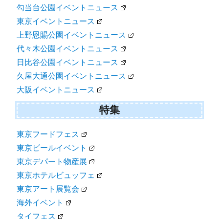
勾当台公園イベントニュース
東京イベントニュース
上野恩賜公園イベントニュース
代々木公園イベントニュース
日比谷公園イベントニュース
久屋大通公園イベントニュース
大阪イベントニュース
特集
東京フードフェス
東京ビールイベント
東京デパート物産展
東京ホテルビュッフェ
東京アート展覧会
海外イベント
タイフェス