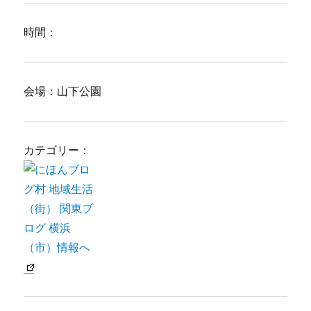
時間：
会場：山下公園
カテゴリー：