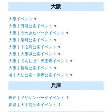
大阪
大阪イベント
大阪｜万博公園イベント
大阪｜うめきたパークイベント
大阪｜扇町公園イベント
大阪｜中之島公園イベント
大阪｜大阪城公園イベント
大阪｜てんしば・天王寺イベント
大阪｜長居公園イベント
堺｜大仙公園・浜寺公園イベント
兵庫
神戸｜メリケンパークイベント
姫路｜大手前公園イベント