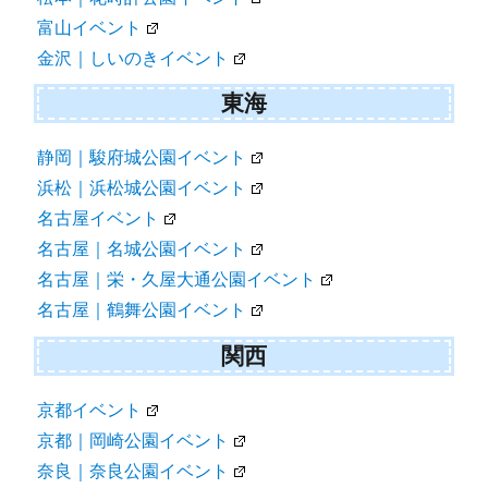
富山イベント
金沢｜しいのきイベント
東海
静岡｜駿府城公園イベント
浜松｜浜松城公園イベント
名古屋イベント
名古屋｜名城公園イベント
名古屋｜栄・久屋大通公園イベント
名古屋｜鶴舞公園イベント
関西
京都イベント
京都｜岡崎公園イベント
奈良｜奈良公園イベント