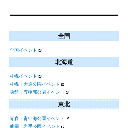
ョ
ン
全国
全国イベント
北海道
札幌イベント
札幌｜大通公園イベント
函館｜五稜郭公園イベント
東北
青森｜青い海公園イベント
盛岡｜岩手公園イベント