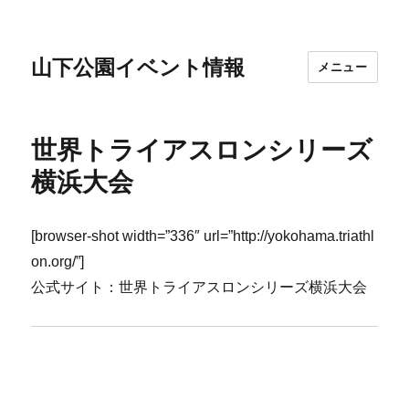
山下公園イベント情報
メニュー
世界トライアスロンシリーズ
横浜大会
[browser-shot width=”336″ url=”http://yokohama.triathl
on.org/”]
公式サイト：世界トライアスロンシリーズ横浜大会