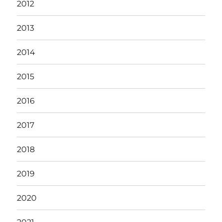
2012
2013
2014
2015
2016
2017
2018
2019
2020