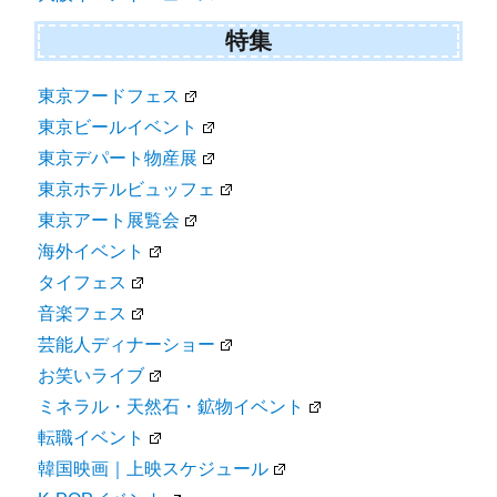
特集
東京フードフェス
東京ビールイベント
東京デパート物産展
東京ホテルビュッフェ
東京アート展覧会
海外イベント
タイフェス
音楽フェス
芸能人ディナーショー
お笑いライブ
ミネラル・天然石・鉱物イベント
転職イベント
韓国映画｜上映スケジュール