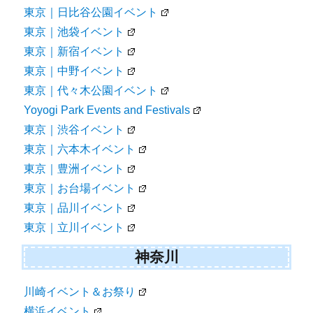
東京｜日比谷公園イベント
東京｜池袋イベント
東京｜新宿イベント
東京｜中野イベント
東京｜代々木公園イベント
Yoyogi Park Events and Festivals
東京｜渋谷イベント
東京｜六本木イベント
東京｜豊洲イベント
東京｜お台場イベント
東京｜品川イベント
東京｜立川イベント
神奈川
川崎イベント＆お祭り
横浜イベント