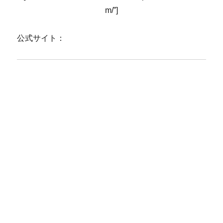
m/”]
公式サイト：