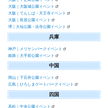
大阪｜大阪城公園イベント
大阪｜てんしば・天王寺イベント
大阪｜長居公園イベント
堺｜大仙公園・浜寺公園イベント
兵庫
神戸｜メリケンパークイベント
姫路｜大手前公園イベント
中国
岡山｜下石井公園イベント
広島｜ひろしまゲートパークイベント
四国
高松｜中央公園イベント