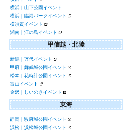
横浜｜山下公園イベント
横浜｜臨港パークイベント
横須賀イベント
湘南｜江の島イベント
甲信越・北陸
新潟｜万代イベント
甲府｜舞鶴城公園イベント
松本｜花時計公園イベント
富山イベント
金沢｜しいのきイベント
東海
静岡｜駿府城公園イベント
浜松｜浜松城公園イベント