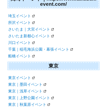
event.com/
埼玉イベント
所沢イベント
さいたま｜大宮イベント
さいたま新都心イベント
川口イベント
千葉｜稲毛海浜公園・幕張イベント
船橋イベント
東京
東京イベント
東京｜墨田イベント
東京｜浅草イベント
東京｜上野公園イベント
東京｜秋葉原イベント