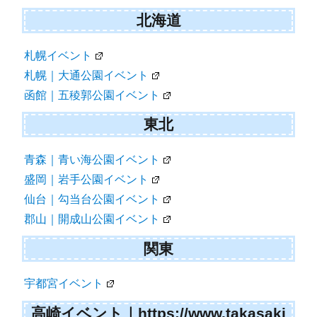
北海道
札幌イベント
札幌｜大通公園イベント
函館｜五稜郭公園イベント
東北
青森｜青い海公園イベント
盛岡｜岩手公園イベント
仙台｜勾当台公園イベント
郡山｜開成山公園イベント
関東
宇都宮イベント
高崎イベント｜https://www.takasaki