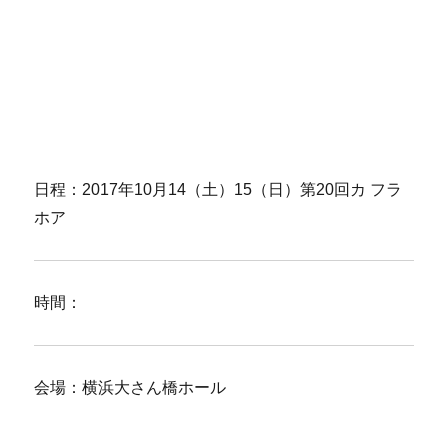
日程：2017年10月14（土）15（日）第20回カ フラ
ホア
時間：
会場：横浜大さん橋ホール