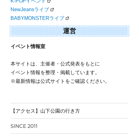
K-POPイベント
NewJeansライブ
BABYMONSTERライブ
運営
イベント情報室
本サイトは、主催者・公式発表をもとに
イベント情報を整理・掲載しています。
※最新情報は公式サイトをご確認ください。
【アクセス】山下公園の行き方
SINCE 2011