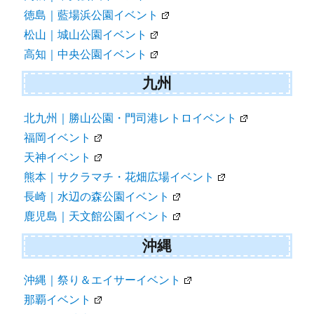
徳島｜藍場浜公園イベント
松山｜城山公園イベント
高知｜中央公園イベント
九州
北九州｜勝山公園・門司港レトロイベント
福岡イベント
天神イベント
熊本｜サクラマチ・花畑広場イベント
長崎｜水辺の森公園イベント
鹿児島｜天文館公園イベント
沖縄
沖縄｜祭り＆エイサーイベント
那覇イベント