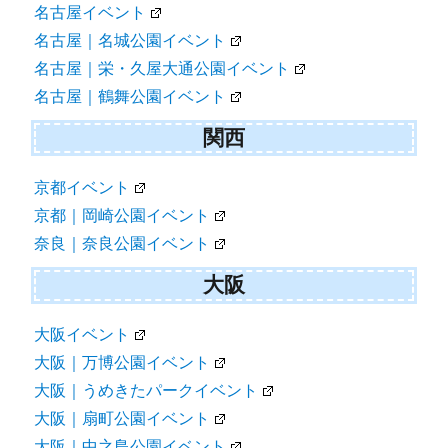
名古屋イベント
名古屋｜名城公園イベント
名古屋｜栄・久屋大通公園イベント
名古屋｜鶴舞公園イベント
関西
京都イベント
京都｜岡崎公園イベント
奈良｜奈良公園イベント
大阪
大阪イベント
大阪｜万博公園イベント
大阪｜うめきたパークイベント
大阪｜扇町公園イベント
大阪｜中之島公園イベント