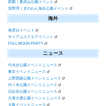
那覇｜奥武山公園イベント
宜野湾｜ぎのわん海浜公園イベント
海外
海雲台イベント
サイアムスクエアイベント
FULL MOON PARTY
ニュース
勾当台公園イベントニュース
東京イベントニュース
上野恩賜公園イベントニュース
代々木公園イベントニュース
日比谷公園イベントニュース
久屋大通公園イベントニュース
大阪イベントニュース