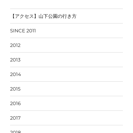
【アクセス】山下公園の行き方
SINCE 2011
2012
2013
2014
2015
2016
2017
2018