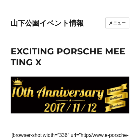
山下公園イベント情報
メニュー
EXCITING PORSCHE MEE
TING X
[browser-shot width=”336″ url=”http://www.e-porsche-