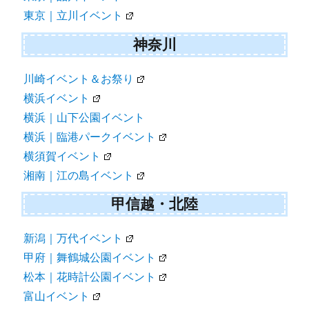
東京｜立川イベント
神奈川
川崎イベント＆お祭り
横浜イベント
横浜｜山下公園イベント
横浜｜臨港パークイベント
横須賀イベント
湘南｜江の島イベント
甲信越・北陸
新潟｜万代イベント
甲府｜舞鶴城公園イベント
松本｜花時計公園イベント
富山イベント