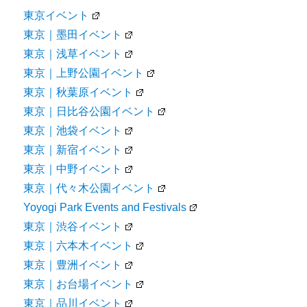
東京イベント
東京｜墨田イベント
東京｜浅草イベント
東京｜上野公園イベント
東京｜秋葉原イベント
東京｜日比谷公園イベント
東京｜池袋イベント
東京｜新宿イベント
東京｜中野イベント
東京｜代々木公園イベント
Yoyogi Park Events and Festivals
東京｜渋谷イベント
東京｜六本木イベント
東京｜豊洲イベント
東京｜お台場イベント
東京｜品川イベント