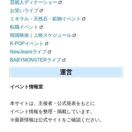
芸能人ディナーショー
お笑いライブ
ミネラル・天然石・鉱物イベント
転職イベント
韓国映画｜上映スケジュール
K-POPイベント
NewJeansライブ
BABYMONSTERライブ
運営
イベント情報室
本サイトは、主催者・公式発表をもとに
イベント情報を整理・掲載しています。
※最新情報は公式サイトをご確認ください。