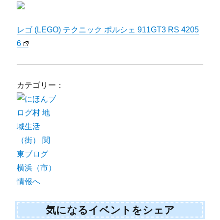
レゴ (LEGO) テクニック ポルシェ 911GT3 RS 4205
6
カテゴリー：
気になるイベントをシェア