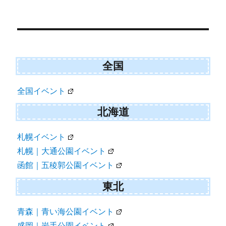
ョ
ン
全国
全国イベント
北海道
札幌イベント
札幌｜大通公園イベント
函館｜五稜郭公園イベント
東北
青森｜青い海公園イベント
盛岡｜岩手公園イベント