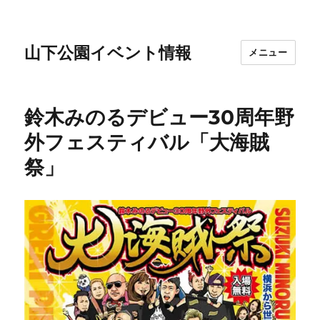
山下公園イベント情報
メニュー
鈴木みのるデビュー30周年野
外フェスティバル「大海賊
祭」