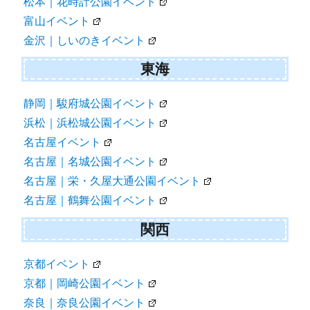
松本｜花時計公園イベント
富山イベント
金沢｜しいのきイベント
東海
静岡｜駿府城公園イベント
浜松｜浜松城公園イベント
名古屋イベント
名古屋｜名城公園イベント
名古屋｜栄・久屋大通公園イベント
名古屋｜鶴舞公園イベント
関西
京都イベント
京都｜岡崎公園イベント
奈良｜奈良公園イベント