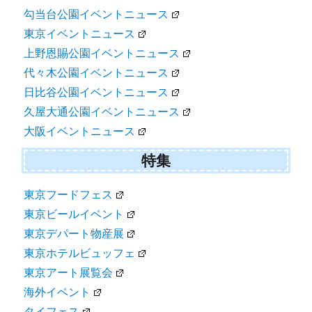
勾当台公園イベントニュース
東京イベントニュース
上野恩賜公園イベントニュース
代々木公園イベントニュース
日比谷公園イベントニュース
久屋大通公園イベントニュース
大阪イベントニュース
特集
東京フードフェス
東京ビールイベント
東京デパート物産展
東京ホテルビュッフェ
東京アート展覧会
海外イベント
タイフェス