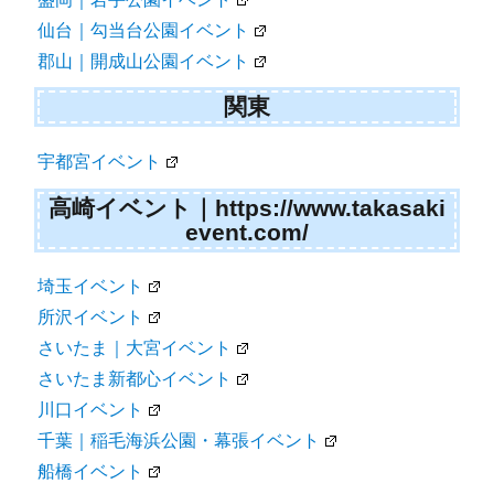
仙台｜勾当台公園イベント
郡山｜開成山公園イベント
関東
宇都宮イベント
高崎イベント｜https://www.takasaki
event.com/
埼玉イベント
所沢イベント
さいたま｜大宮イベント
さいたま新都心イベント
川口イベント
千葉｜稲毛海浜公園・幕張イベント
船橋イベント