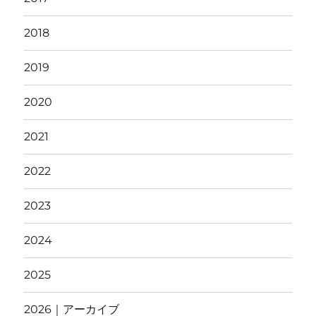
2018
2019
2020
2021
2022
2023
2024
2025
2026｜アーカイブ