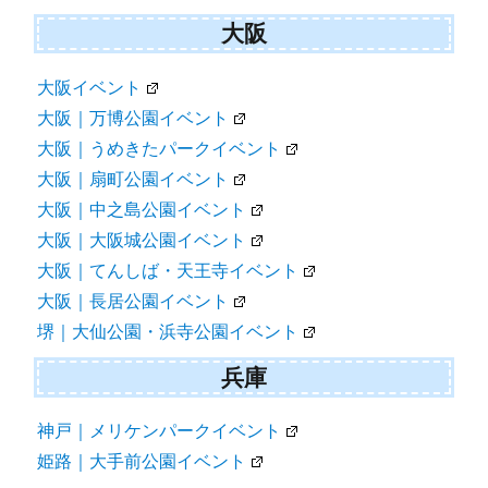
大阪
大阪イベント
大阪｜万博公園イベント
大阪｜うめきたパークイベント
大阪｜扇町公園イベント
大阪｜中之島公園イベント
大阪｜大阪城公園イベント
大阪｜てんしば・天王寺イベント
大阪｜長居公園イベント
堺｜大仙公園・浜寺公園イベント
兵庫
神戸｜メリケンパークイベント
姫路｜大手前公園イベント