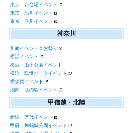
東京｜お台場イベント
東京｜品川イベント
東京｜立川イベント
神奈川
川崎イベント＆お祭り
横浜イベント
横浜｜山下公園イベント
横浜｜臨港パークイベント
横須賀イベント
湘南｜江の島イベント
甲信越・北陸
新潟｜万代イベント
甲府｜舞鶴城公園イベント