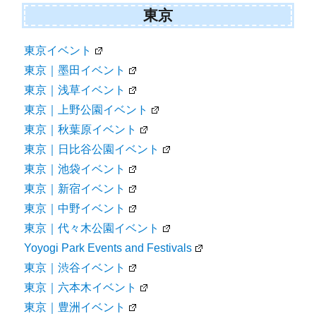
東京
東京イベント
東京｜墨田イベント
東京｜浅草イベント
東京｜上野公園イベント
東京｜秋葉原イベント
東京｜日比谷公園イベント
東京｜池袋イベント
東京｜新宿イベント
東京｜中野イベント
東京｜代々木公園イベント
Yoyogi Park Events and Festivals
東京｜渋谷イベント
東京｜六本木イベント
東京｜豊洲イベント