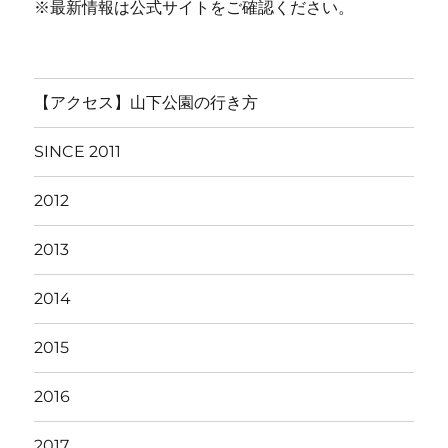
※最新情報は公式サイトをご確認ください。
【アクセス】山下公園の行き方
SINCE 2011
2012
2013
2014
2015
2016
2017