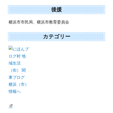
後援
横浜市市民局、横浜市教育委員会
カテゴリー