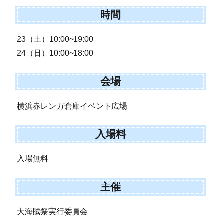
時間
23（土）10:00~19:00
24（日）10:00~18:00
会場
横浜赤レンガ倉庫イベント広場
入場料
入場無料
主催
大海賊祭実行委員会