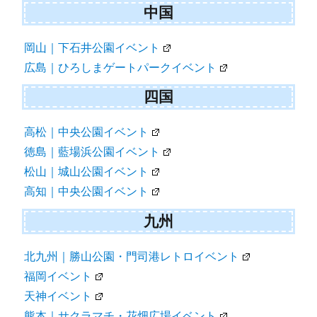
中国
岡山｜下石井公園イベント
広島｜ひろしまゲートパークイベント
四国
高松｜中央公園イベント
徳島｜藍場浜公園イベント
松山｜城山公園イベント
高知｜中央公園イベント
九州
北九州｜勝山公園・門司港レトロイベント
福岡イベント
天神イベント
熊本｜サクラマチ・花畑広場イベント