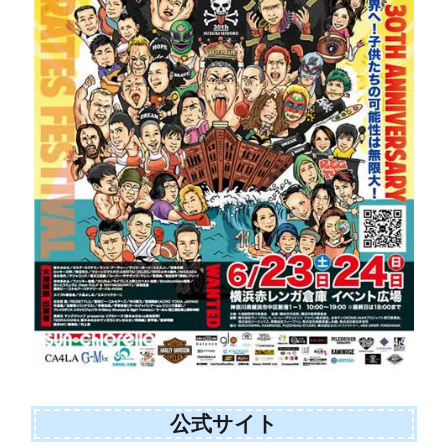
公式サイト