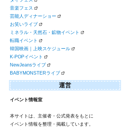
音楽フェス
芸能人ディナーショー
お笑いライブ
ミネラル・天然石・鉱物イベント
転職イベント
韓国映画｜上映スケジュール
K-POPイベント
NewJeansライブ
BABYMONSTERライブ
運営
イベント情報室
本サイトは、主催者・公式発表をもとに
イベント情報を整理・掲載しています。