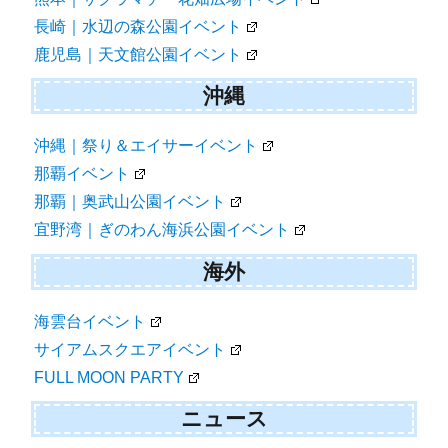
長崎｜水辺の森公園イベント
鹿児島｜天文館公園イベント
沖縄
沖縄｜祭り＆エイサーイベント
那覇イベント
那覇｜奥武山公園イベント
宜野湾｜ぎのわん海浜公園イベント
海外
海雲台イベント
サイアムスクエアイベント
FULL MOON PARTY
ニュース