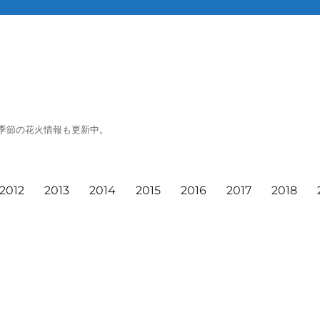
季節の花火情報も更新中。
2012
2013
2014
2015
2016
2017
2018