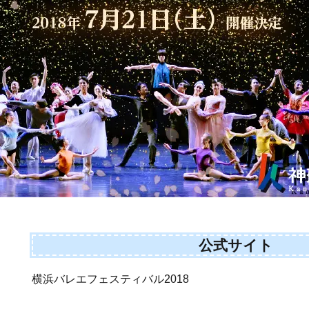
公式サイト
横浜バレエフェスティバル2018