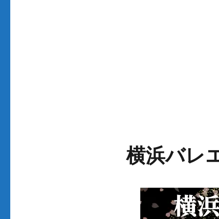
横浜バレエ