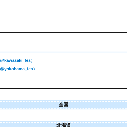
wasaki_fes）
kohama_fes）
全国
北海道