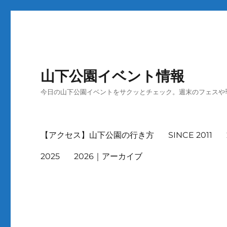
山下公園イベント情報
今日の山下公園イベントをサクッとチェック。週末のフェスや
【アクセス】山下公園の行き方
SINCE 2011
2025
2026｜アーカイブ