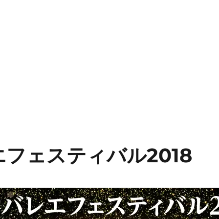
フェスティバル2018