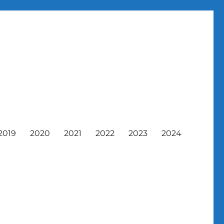
2019
2020
2021
2022
2023
2024