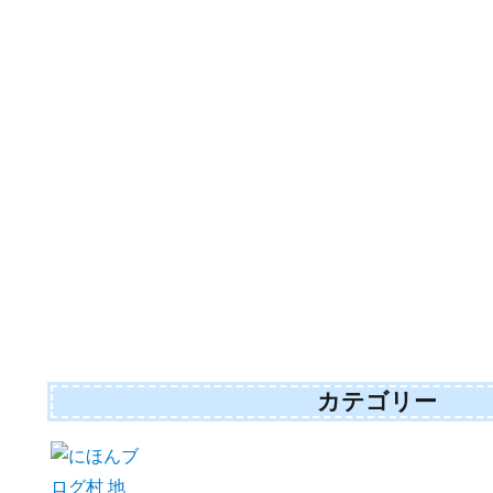
カテゴリー