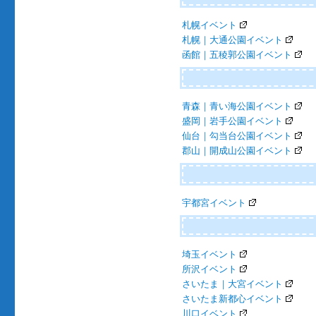
札幌イベント
札幌｜大通公園イベント
函館｜五稜郭公園イベント
青森｜青い海公園イベント
盛岡｜岩手公園イベント
仙台｜勾当台公園イベント
郡山｜開成山公園イベント
宇都宮イベント
埼玉イベント
所沢イベント
さいたま｜大宮イベント
さいたま新都心イベント
川口イベント