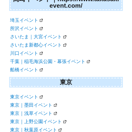
event.com/
埼玉イベント
所沢イベント
さいたま｜大宮イベント
さいたま新都心イベント
川口イベント
千葉｜稲毛海浜公園・幕張イベント
船橋イベント
東京
東京イベント
東京｜墨田イベント
東京｜浅草イベント
東京｜上野公園イベント
東京｜秋葉原イベント