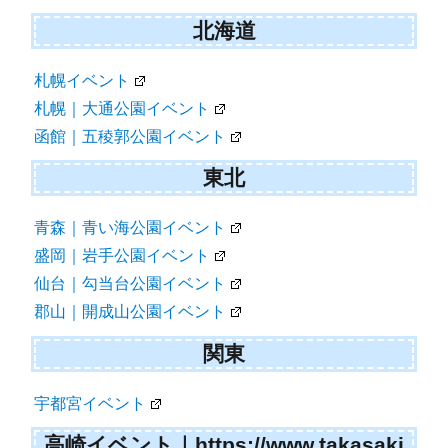
北海道
札幌イベント
札幌｜大通公園イベント
函館｜五稜郭公園イベント
東北
青森｜青い海公園イベント
盛岡｜岩手公園イベント
仙台｜勾当台公園イベント
郡山｜開成山公園イベント
関東
宇都宮イベント
高崎イベント｜https://www.takasaki