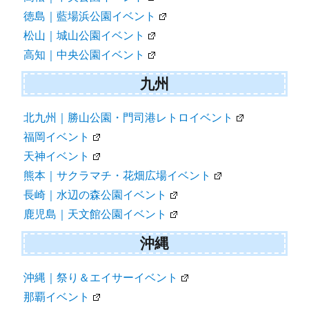
徳島｜藍場浜公園イベント
松山｜城山公園イベント
高知｜中央公園イベント
九州
北九州｜勝山公園・門司港レトロイベント
福岡イベント
天神イベント
熊本｜サクラマチ・花畑広場イベント
長崎｜水辺の森公園イベント
鹿児島｜天文館公園イベント
沖縄
沖縄｜祭り＆エイサーイベント
那覇イベント