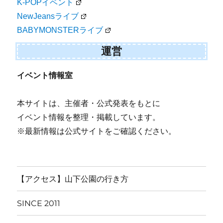
K-POPイベント
NewJeansライブ
BABYMONSTERライブ
運営
イベント情報室
本サイトは、主催者・公式発表をもとに
イベント情報を整理・掲載しています。
※最新情報は公式サイトをご確認ください。
【アクセス】山下公園の行き方
SINCE 2011