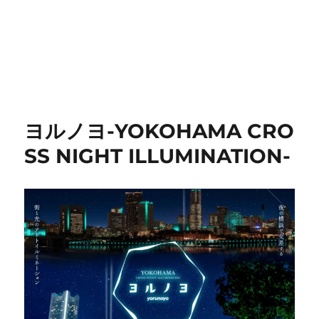
ヨルノヨ-YOKOHAMA CRO
SS NIGHT ILLUMINATION-