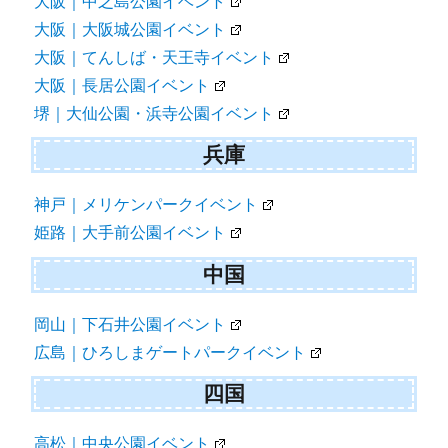
大阪｜中之島公園イベント
大阪｜大阪城公園イベント
大阪｜てんしば・天王寺イベント
大阪｜長居公園イベント
堺｜大仙公園・浜寺公園イベント
兵庫
神戸｜メリケンパークイベント
姫路｜大手前公園イベント
中国
岡山｜下石井公園イベント
広島｜ひろしまゲートパークイベント
四国
高松｜中央公園イベント