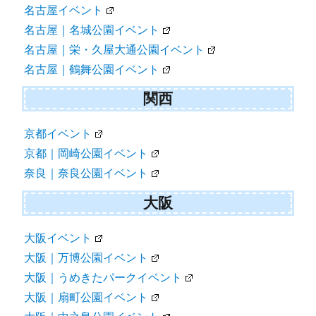
名古屋イベント
名古屋｜名城公園イベント
名古屋｜栄・久屋大通公園イベント
名古屋｜鶴舞公園イベント
関西
京都イベント
京都｜岡崎公園イベント
奈良｜奈良公園イベント
大阪
大阪イベント
大阪｜万博公園イベント
大阪｜うめきたパークイベント
大阪｜扇町公園イベント