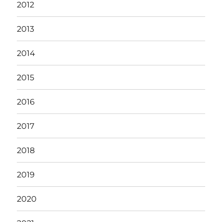
2012
2013
2014
2015
2016
2017
2018
2019
2020