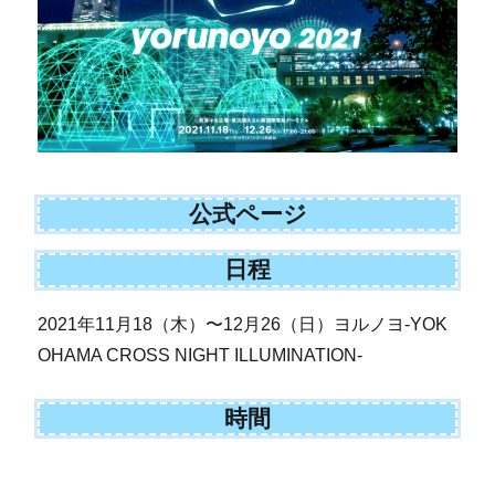
公式ページ
日程
2021年11月18（木）〜12月26（日）ヨルノヨ-YOK
OHAMA CROSS NIGHT ILLUMINATION-
時間