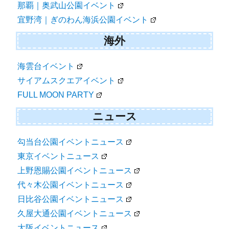
那覇｜奥武山公園イベント
宜野湾｜ぎのわん海浜公園イベント
海外
海雲台イベント
サイアムスクエアイベント
FULL MOON PARTY
ニュース
勾当台公園イベントニュース
東京イベントニュース
上野恩賜公園イベントニュース
代々木公園イベントニュース
日比谷公園イベントニュース
久屋大通公園イベントニュース
大阪イベントニュース