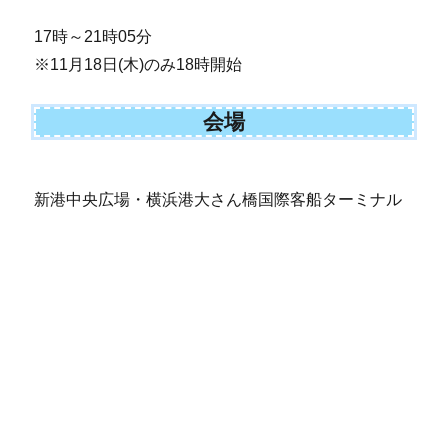
17時～21時05分
※11月18日(木)のみ18時開始
会場
新港中央広場・横浜港大さん橋国際客船ターミナル