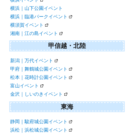
横浜｜山下公園イベント
横浜｜臨港パークイベント
横須賀イベント
湘南｜江の島イベント
甲信越・北陸
新潟｜万代イベント
甲府｜舞鶴城公園イベント
松本｜花時計公園イベント
富山イベント
金沢｜しいのきイベント
東海
静岡｜駿府城公園イベント
浜松｜浜松城公園イベント