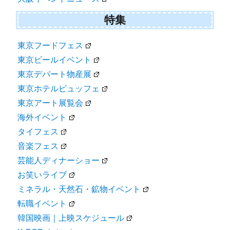
特集
東京フードフェス
東京ビールイベント
東京デパート物産展
東京ホテルビュッフェ
東京アート展覧会
海外イベント
タイフェス
音楽フェス
芸能人ディナーショー
お笑いライブ
ミネラル・天然石・鉱物イベント
転職イベント
韓国映画｜上映スケジュール