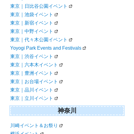
東京｜日比谷公園イベント
東京｜池袋イベント
東京｜新宿イベント
東京｜中野イベント
東京｜代々木公園イベント
Yoyogi Park Events and Festivals
東京｜渋谷イベント
東京｜六本木イベント
東京｜豊洲イベント
東京｜お台場イベント
東京｜品川イベント
東京｜立川イベント
神奈川
川崎イベント＆お祭り
横浜イベント