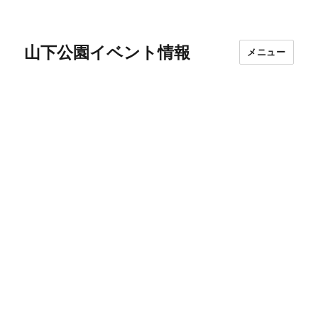
山下公園イベント情報
メニュー