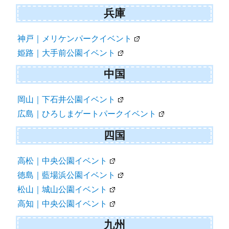
兵庫
神戸｜メリケンパークイベント
姫路｜大手前公園イベント
中国
岡山｜下石井公園イベント
広島｜ひろしまゲートパークイベント
四国
高松｜中央公園イベント
徳島｜藍場浜公園イベント
松山｜城山公園イベント
高知｜中央公園イベント
九州