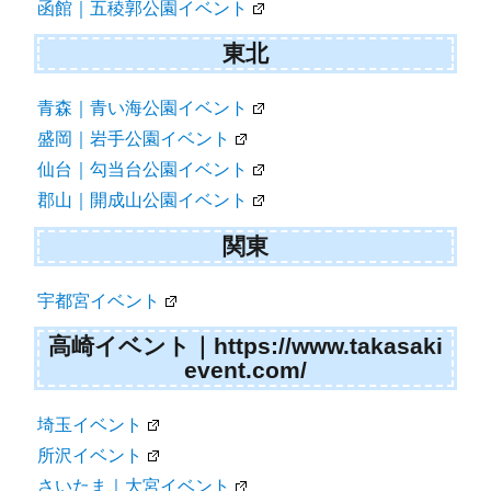
函館｜五稜郭公園イベント
東北
青森｜青い海公園イベント
盛岡｜岩手公園イベント
仙台｜勾当台公園イベント
郡山｜開成山公園イベント
関東
宇都宮イベント
高崎イベント｜https://www.takasaki
event.com/
埼玉イベント
所沢イベント
さいたま｜大宮イベント