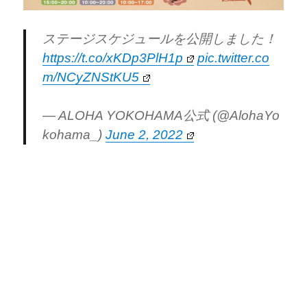
ステージスケジュールを公開しました！
https://t.co/xKDp3PlH1p
pic.twitter.co
m/NCyZNStKU5
— ALOHA YOKOHAMA公式 (@AlohaYo
kohama_)
June 2, 2022