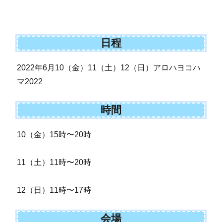
日程
2022年6月10（金）11（土）12（日）アロハヨコハ
マ2022
時間
10（金）15時〜20時
11（土）11時〜20時
12（日）11時〜17時
会場