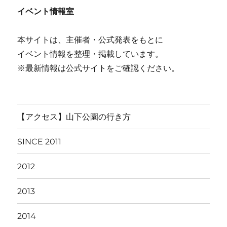
イベント情報室
本サイトは、主催者・公式発表をもとに
イベント情報を整理・掲載しています。
※最新情報は公式サイトをご確認ください。
【アクセス】山下公園の行き方
SINCE 2011
2012
2013
2014