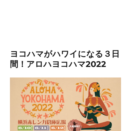
ヨコハマがハワイになる３日
間！アロハヨコハマ2022