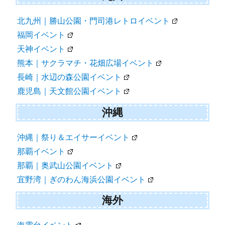
北九州｜勝山公園・門司港レトロイベント
福岡イベント
天神イベント
熊本｜サクラマチ・花畑広場イベント
長崎｜水辺の森公園イベント
鹿児島｜天文館公園イベント
沖縄
沖縄｜祭り＆エイサーイベント
那覇イベント
那覇｜奥武山公園イベント
宜野湾｜ぎのわん海浜公園イベント
海外