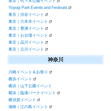
東京｜代々木公園イベント
Yoyogi Park Events and Festivals
東京｜渋谷イベント
東京｜六本木イベント
東京｜豊洲イベント
東京｜お台場イベント
東京｜品川イベント
東京｜立川イベント
神奈川
川崎イベント＆お祭り
横浜イベント
横浜｜山下公園イベント
横浜｜臨港パークイベント
横須賀イベント
湘南｜江の島イベント