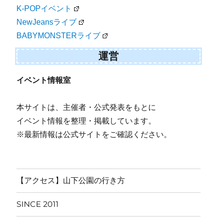
K-POPイベント
NewJeansライブ
BABYMONSTERライブ
運営
イベント情報室
本サイトは、主催者・公式発表をもとに
イベント情報を整理・掲載しています。
※最新情報は公式サイトをご確認ください。
【アクセス】山下公園の行き方
SINCE 2011