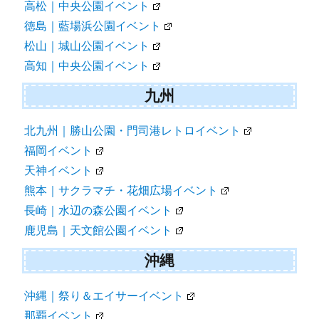
高松｜中央公園イベント
徳島｜藍場浜公園イベント
松山｜城山公園イベント
高知｜中央公園イベント
九州
北九州｜勝山公園・門司港レトロイベント
福岡イベント
天神イベント
熊本｜サクラマチ・花畑広場イベント
長崎｜水辺の森公園イベント
鹿児島｜天文館公園イベント
沖縄
沖縄｜祭り＆エイサーイベント
那覇イベント