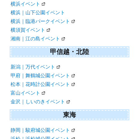
横浜イベント
横浜｜山下公園イベント
横浜｜臨港パークイベント
横須賀イベント
湘南｜江の島イベント
甲信越・北陸
新潟｜万代イベント
甲府｜舞鶴城公園イベント
松本｜花時計公園イベント
富山イベント
金沢｜しいのきイベント
東海
静岡｜駿府城公園イベント
浜松｜浜松城公園イベント