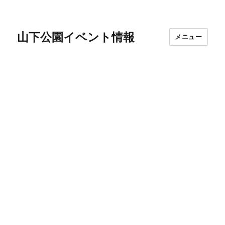
山下公園イベント情報
メニュー