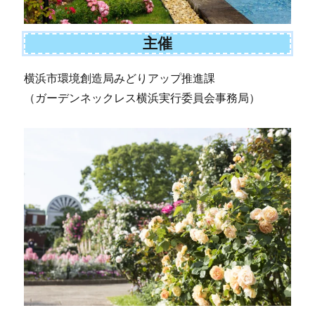
主催
横浜市環境創造局みどりアップ推進課
（ガーデンネックレス横浜実行委員会事務局）