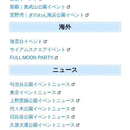
那覇｜奥武山公園イベント
宜野湾｜ぎのわん海浜公園イベント
海外
海雲台イベント
サイアムスクエアイベント
FULL MOON PARTY
ニュース
勾当台公園イベントニュース
東京イベントニュース
上野恩賜公園イベントニュース
代々木公園イベントニュース
日比谷公園イベントニュース
久屋大通公園イベントニュース