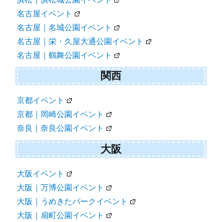
名古屋イベント
名古屋｜名城公園イベント
名古屋｜栄・久屋大通公園イベント
名古屋｜鶴舞公園イベント
関西
京都イベント
京都｜岡崎公園イベント
奈良｜奈良公園イベント
大阪
大阪イベント
大阪｜万博公園イベント
大阪｜うめきたパークイベント
大阪｜扇町公園イベント