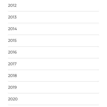
2012
2013
2014
2015
2016
2017
2018
2019
2020