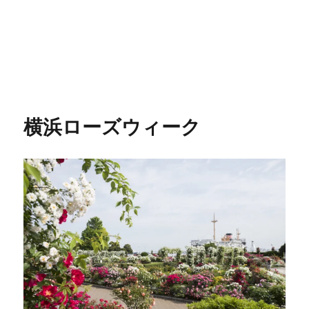
横浜ローズウィーク