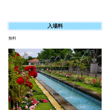
入場料
無料