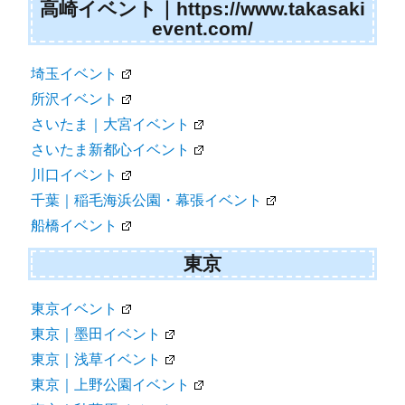
高崎イベント｜https://www.takasaki
event.com/
埼玉イベント
所沢イベント
さいたま｜大宮イベント
さいたま新都心イベント
川口イベント
千葉｜稲毛海浜公園・幕張イベント
船橋イベント
東京
東京イベント
東京｜墨田イベント
東京｜浅草イベント
東京｜上野公園イベント