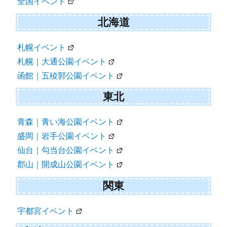
全国イベント
北海道
札幌イベント
札幌｜大通公園イベント
函館｜五稜郭公園イベント
東北
青森｜青い海公園イベント
盛岡｜岩手公園イベント
仙台｜勾当台公園イベント
郡山｜開成山公園イベント
関東
宇都宮イベント