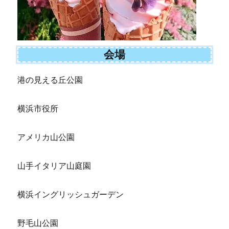
会場
港の見える丘公園
横浜市役所
アメリカ山公園
山手イタリア山庭園
横浜イングリッシュガーデン
野毛山公園