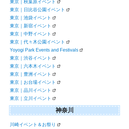
東京｜秋葉原イベント
東京｜日比谷公園イベント
東京｜池袋イベント
東京｜新宿イベント
東京｜中野イベント
東京｜代々木公園イベント
Yoyogi Park Events and Festivals
東京｜渋谷イベント
東京｜六本木イベント
東京｜豊洲イベント
東京｜お台場イベント
東京｜品川イベント
東京｜立川イベント
神奈川
川崎イベント＆お祭り