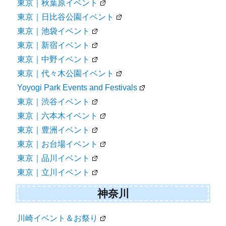
東京｜秋葉原イベント
東京｜日比谷公園イベント
東京｜池袋イベント
東京｜新宿イベント
東京｜中野イベント
東京｜代々木公園イベント
Yoyogi Park Events and Festivals
東京｜渋谷イベント
東京｜六本木イベント
東京｜豊洲イベント
東京｜お台場イベント
東京｜品川イベント
東京｜立川イベント
神奈川
川崎イベント＆お祭り