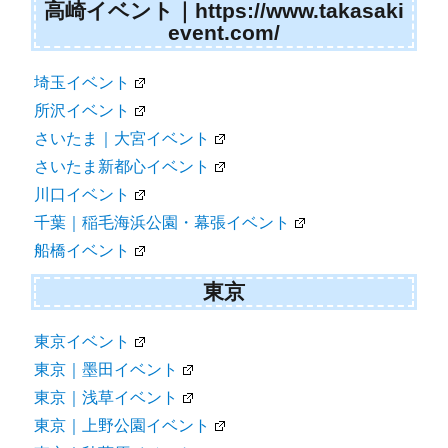
高崎イベント｜https://www.takasaki
event.com/
埼玉イベント
所沢イベント
さいたま｜大宮イベント
さいたま新都心イベント
川口イベント
千葉｜稲毛海浜公園・幕張イベント
船橋イベント
東京
東京イベント
東京｜墨田イベント
東京｜浅草イベント
東京｜上野公園イベント