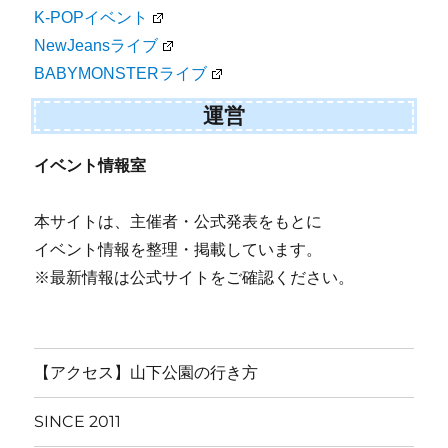
K-POPイベント
NewJeansライブ
BABYMONSTERライブ
運営
イベント情報室
本サイトは、主催者・公式発表をもとに
イベント情報を整理・掲載しています。
※最新情報は公式サイトをご確認ください。
【アクセス】山下公園の行き方
SINCE 2011