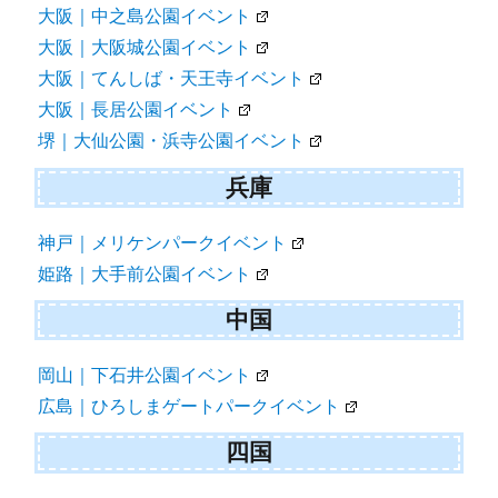
大阪｜中之島公園イベント
大阪｜大阪城公園イベント
大阪｜てんしば・天王寺イベント
大阪｜長居公園イベント
堺｜大仙公園・浜寺公園イベント
兵庫
神戸｜メリケンパークイベント
姫路｜大手前公園イベント
中国
岡山｜下石井公園イベント
広島｜ひろしまゲートパークイベント
四国