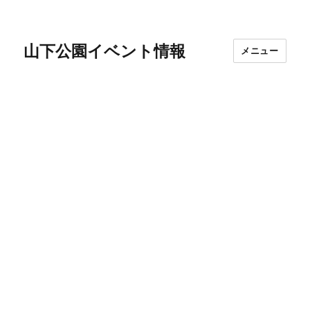
山下公園イベント情報
メニュー