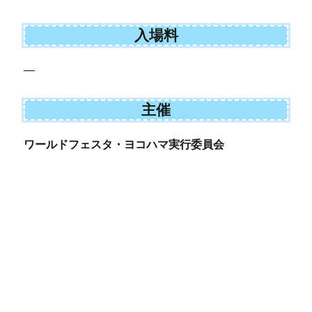
入場料
—
主催
ワールドフェスタ・ヨコハマ実行委員会