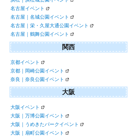
名古屋イベント
名古屋｜名城公園イベント
名古屋｜栄・久屋大通公園イベント
名古屋｜鶴舞公園イベント
関西
京都イベント
京都｜岡崎公園イベント
奈良｜奈良公園イベント
大阪
大阪イベント
大阪｜万博公園イベント
大阪｜うめきたパークイベント
大阪｜扇町公園イベント