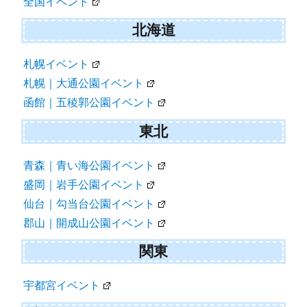
全国イベント
北海道
札幌イベント
札幌｜大通公園イベント
函館｜五稜郭公園イベント
東北
青森｜青い海公園イベント
盛岡｜岩手公園イベント
仙台｜勾当台公園イベント
郡山｜開成山公園イベント
関東
宇都宮イベント