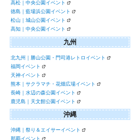
高松｜中央公園イベント
徳島｜藍場浜公園イベント
松山｜城山公園イベント
高知｜中央公園イベント
九州
北九州｜勝山公園・門司港レトロイベント
福岡イベント
天神イベント
熊本｜サクラマチ・花畑広場イベント
長崎｜水辺の森公園イベント
鹿児島｜天文館公園イベント
沖縄
沖縄｜祭り＆エイサーイベント
那覇イベント