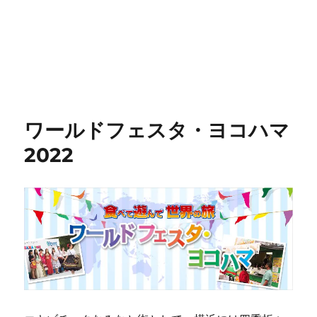
ワールドフェスタ・ヨコハマ
2022