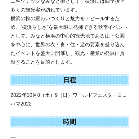
エキゾチックなみなと街として、横浜には四季折々
多くの観光客が訪れています。
横浜の秋の賑わいづくりと魅力をアピールするた
め、“横浜らしさ”を最大限に発揮できる秋季イベント
として、みなと横浜の中心的観光地である山下公園
を中心に、世界の衣・食・住・遊の要素を盛り込ん
だイベントを盛大に開催し、観光・産業の発展に貢
献することを目的とします。
日程
2022年10月8（土）9（日）ワールドフェスタ・ヨコ
ハマ2022
時間
—