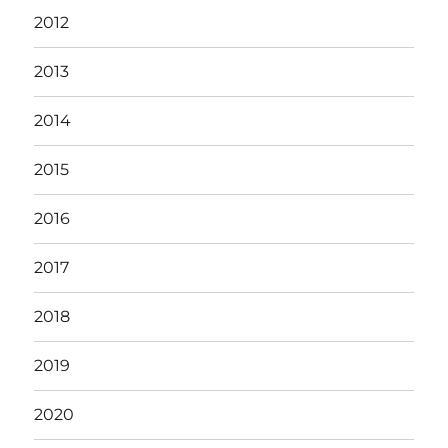
2012
2013
2014
2015
2016
2017
2018
2019
2020