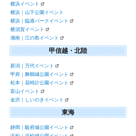
横浜イベント
横浜｜山下公園イベント
横浜｜臨港パークイベント
横須賀イベント
湘南｜江の島イベント
甲信越・北陸
新潟｜万代イベント
甲府｜舞鶴城公園イベント
松本｜花時計公園イベント
富山イベント
金沢｜しいのきイベント
東海
静岡｜駿府城公園イベント
浜松｜浜松城公園イベント