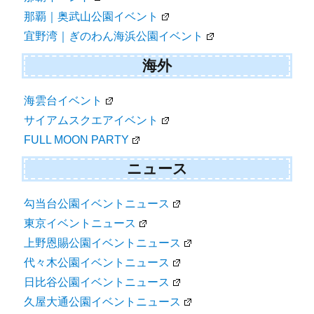
那覇｜奥武山公園イベント
宜野湾｜ぎのわん海浜公園イベント
海外
海雲台イベント
サイアムスクエアイベント
FULL MOON PARTY
ニュース
勾当台公園イベントニュース
東京イベントニュース
上野恩賜公園イベントニュース
代々木公園イベントニュース
日比谷公園イベントニュース
久屋大通公園イベントニュース