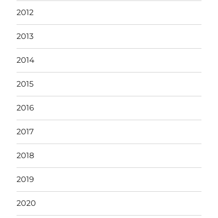
2012
2013
2014
2015
2016
2017
2018
2019
2020