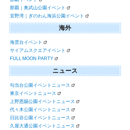
那覇｜奥武山公園イベント
宜野湾｜ぎのわん海浜公園イベント
海外
海雲台イベント
サイアムスクエアイベント
FULL MOON PARTY
ニュース
勾当台公園イベントニュース
東京イベントニュース
上野恩賜公園イベントニュース
代々木公園イベントニュース
日比谷公園イベントニュース
久屋大通公園イベントニュース