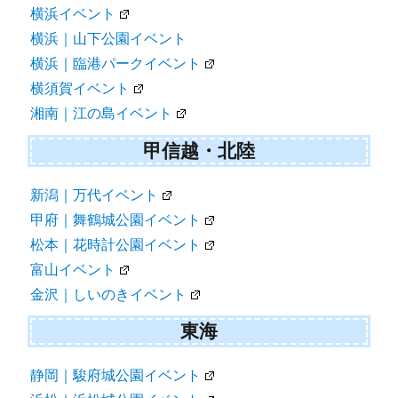
横浜イベント
横浜｜山下公園イベント
横浜｜臨港パークイベント
横須賀イベント
湘南｜江の島イベント
甲信越・北陸
新潟｜万代イベント
甲府｜舞鶴城公園イベント
松本｜花時計公園イベント
富山イベント
金沢｜しいのきイベント
東海
静岡｜駿府城公園イベント