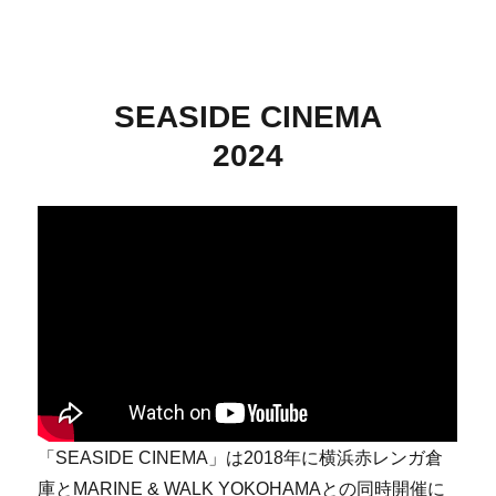
SEASIDE CINEMA
2024
「SEASIDE CINEMA」は2018年に横浜⾚レンガ倉
庫とMARINE & WALK YOKOHAMAとの同時開催に