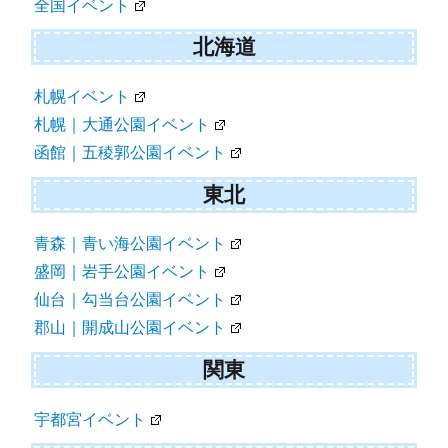
全国イベント
北海道
札幌イベント
札幌｜大通公園イベント
函館｜五稜郭公園イベント
東北
青森｜青い海公園イベント
盛岡｜岩手公園イベント
仙台｜勾当台公園イベント
郡山｜開成山公園イベント
関東
宇都宮イベント