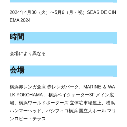
2024年4月30（火）〜5月6（月・祝）SEASIDE CIN
EMA 2024
時間
会場により異なる
会場
横浜赤レンガ倉庫 赤レンガパーク、MARINE ＆ WA
LK YOKOHAMA 、横浜ベイクォーター3F メイン広
場、横浜ワールドポーターズ 立体駐車場屋上、横浜
ハンマーヘッド、パシフィコ横浜 国立大ホール マリ
ンロビー・テラス