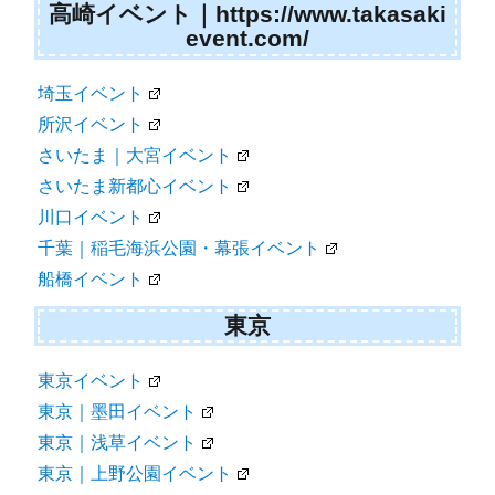
高崎イベント｜https://www.takasaki
event.com/
埼玉イベント
所沢イベント
さいたま｜大宮イベント
さいたま新都心イベント
川口イベント
千葉｜稲毛海浜公園・幕張イベント
船橋イベント
東京
東京イベント
東京｜墨田イベント
東京｜浅草イベント
東京｜上野公園イベント