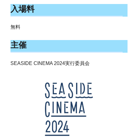
入場料
無料
主催
SEASIDE CINEMA 2024実行委員会