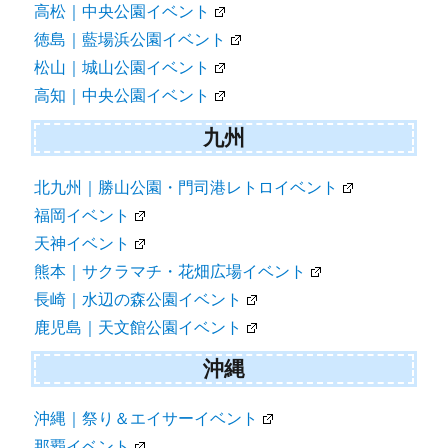
高松｜中央公園イベント
徳島｜藍場浜公園イベント
松山｜城山公園イベント
高知｜中央公園イベント
九州
北九州｜勝山公園・門司港レトロイベント
福岡イベント
天神イベント
熊本｜サクラマチ・花畑広場イベント
長崎｜水辺の森公園イベント
鹿児島｜天文館公園イベント
沖縄
沖縄｜祭り＆エイサーイベント
那覇イベント