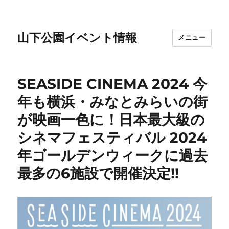
山下公園イベント情報
メニュー
SEASIDE CINEMA 2024 今
年も横浜・みなとみらいの街
が映画一色に！日本最大級の
シネマフェスティバル 2024
年ゴールデンウィークに過去
最多の6施設で開催決定!!