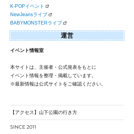
K-POPイベント
NewJeansライブ
BABYMONSTERライブ
運営
イベント情報室
本サイトは、主催者・公式発表をもとに
イベント情報を整理・掲載しています。
※最新情報は公式サイトをご確認ください。
【アクセス】山下公園の行き方
SINCE 2011