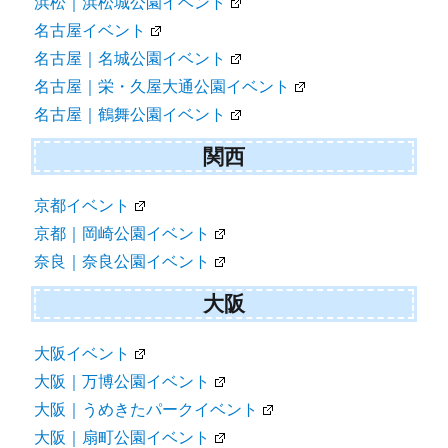
浜松｜浜松城公園イベント
名古屋イベント
名古屋｜名城公園イベント
名古屋｜栄・久屋大通公園イベント
名古屋｜鶴舞公園イベント
関西
京都イベント
京都｜岡崎公園イベント
奈良｜奈良公園イベント
大阪
大阪イベント
大阪｜万博公園イベント
大阪｜うめきたパークイベント
大阪｜扇町公園イベント