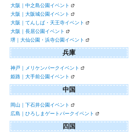
大阪｜中之島公園イベント
大阪｜大阪城公園イベント
大阪｜てんしば・天王寺イベント
大阪｜長居公園イベント
堺｜大仙公園・浜寺公園イベント
兵庫
神戸｜メリケンパークイベント
姫路｜大手前公園イベント
中国
岡山｜下石井公園イベント
広島｜ひろしまゲートパークイベント
四国