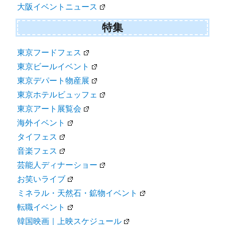
大阪イベントニュース
特集
東京フードフェス
東京ビールイベント
東京デパート物産展
東京ホテルビュッフェ
東京アート展覧会
海外イベント
タイフェス
音楽フェス
芸能人ディナーショー
お笑いライブ
ミネラル・天然石・鉱物イベント
転職イベント
韓国映画｜上映スケジュール