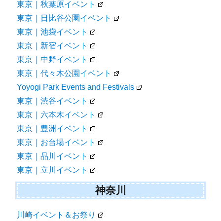
東京｜秋葉原イベント
東京｜日比谷公園イベント
東京｜池袋イベント
東京｜新宿イベント
東京｜中野イベント
東京｜代々木公園イベント
Yoyogi Park Events and Festivals
東京｜渋谷イベント
東京｜六本木イベント
東京｜豊洲イベント
東京｜お台場イベント
東京｜品川イベント
東京｜立川イベント
神奈川
川崎イベント＆お祭り